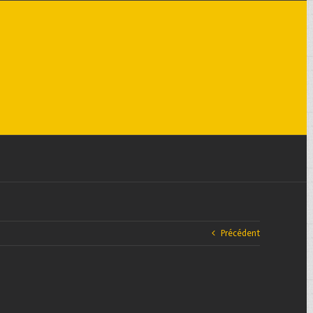
Précédent