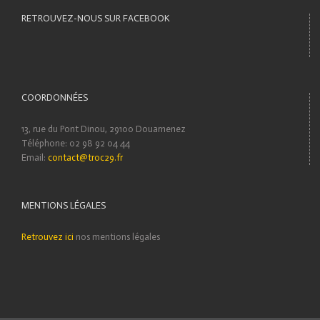
RETROUVEZ-NOUS SUR FACEBOOK
COORDONNÉES
13, rue du Pont Dinou, 29100 Douarnenez
Téléphone: 02 98 92 04 44
Email:
contact@troc29.fr
MENTIONS LÉGALES
Retrouvez ici
nos mentions légales