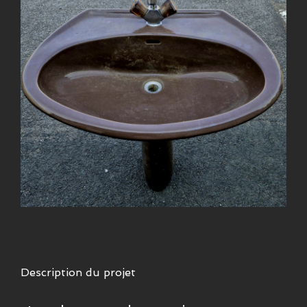
Description du projet