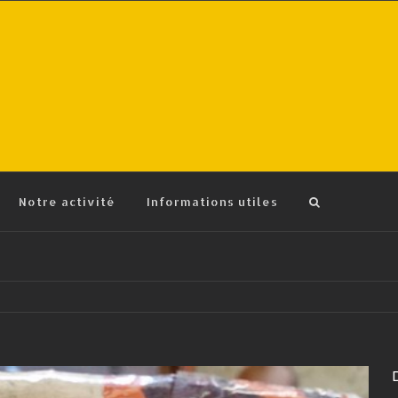
Notre activité
Informations utiles