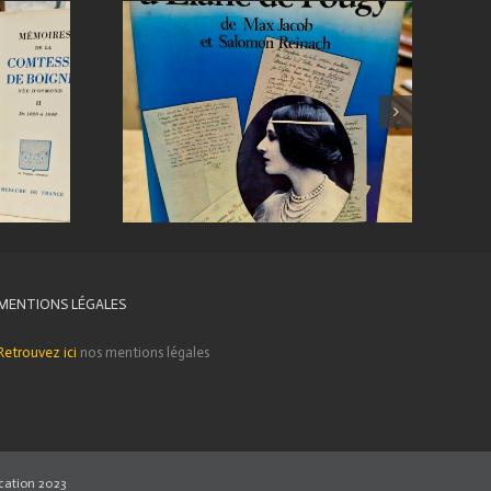
MENTIONS LÉGALES
Retrouvez ici
nos mentions légales
ation 2023