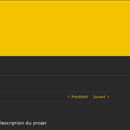
Précédent
Suivant
Description du projet