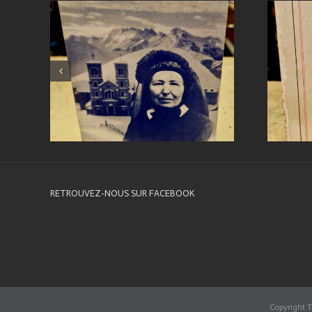
RETROUVEZ-NOUS SUR FACEBOOK
Copyright T