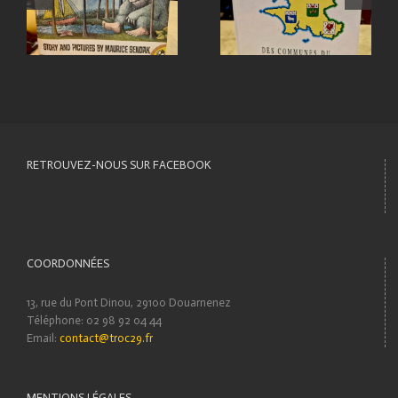
RETROUVEZ-NOUS SUR FACEBOOK
COORDONNÉES
13, rue du Pont Dinou, 29100 Douarnenez
Téléphone: 02 98 92 04 44
Email:
contact@troc29.fr
MENTIONS LÉGALES