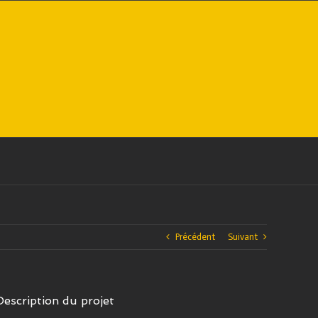
Précédent
Suivant
Description du projet