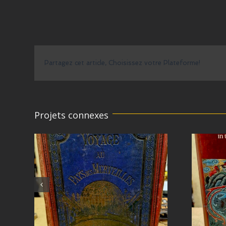
Partagez cet article, Choisissez votre Plateforme!
Projets connexes