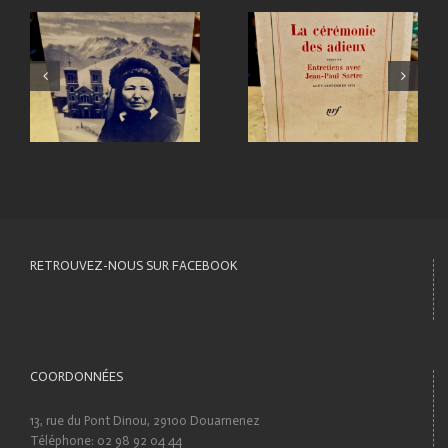
RETROUVEZ-NOUS SUR FACEBOOK
COORDONNÉES
13, rue du Pont Dinou, 29100 Douarnenez
Téléphone: 02 98 92 04 44