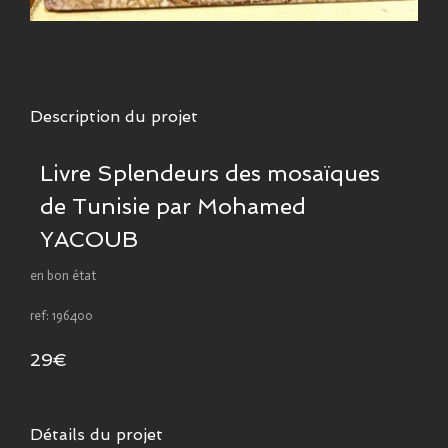
Description du projet
Livre Splendeurs des mosaïques
de Tunisie par Mohamed
YACOUB
en bon état
ref: 196400
29€
Détails du projet