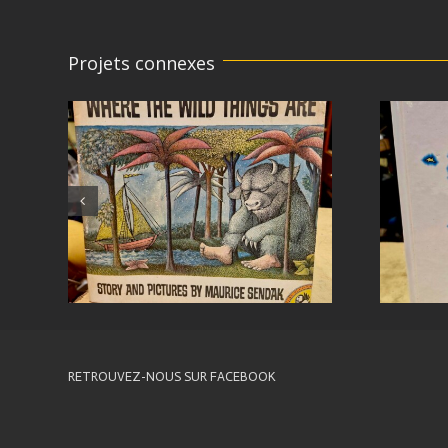
Projets connexes
RETROUVEZ-NOUS SUR FACEBOOK