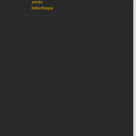
armée
bibliothèque