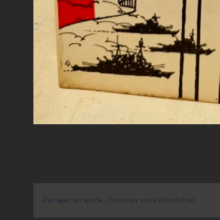
Partagez cet article, Choisissez votre Plateforme!