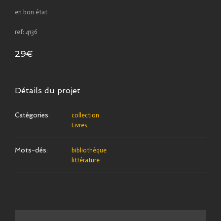
en bon état
ref: 4136
29€
Détails du projet
Catégories:
collection
Livres
Mots-clés:
bibliothèque
littérature