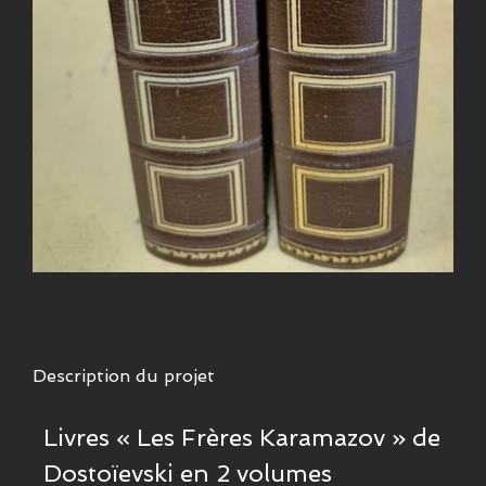
Description du projet
Livres « Les Frères Karamazov » de
Dostoïevski en 2 volumes