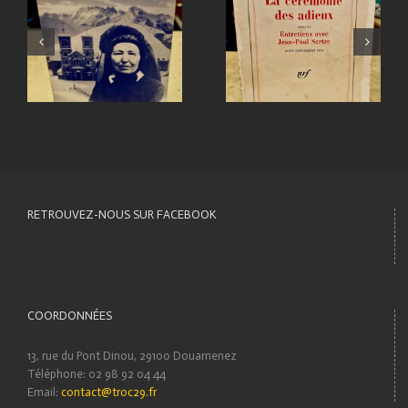
RETROUVEZ-NOUS SUR FACEBOOK
COORDONNÉES
13, rue du Pont Dinou, 29100 Douarnenez
Téléphone: 02 98 92 04 44
Email:
contact@troc29.fr