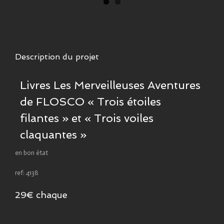
Description du projet
Livres Les Merveilleuses Aventures
de FLOSCO « Trois étoiles
filantes » et « Trois voiles
claquantes »
en bon état
ref: 4138
29€ chaque