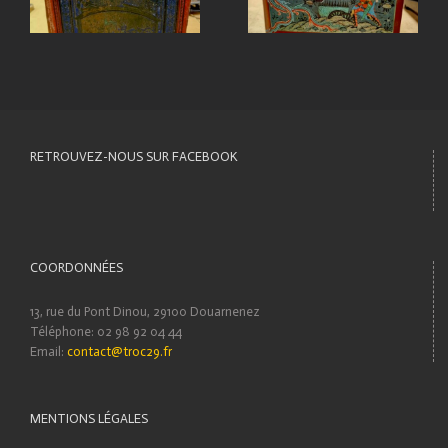
RETROUVEZ-NOUS SUR FACEBOOK
COORDONNÉES
13, rue du Pont Dinou, 29100 Douarnenez
Téléphone: 02 98 92 04 44
Email:
contact@troc29.fr
MENTIONS LÉGALES