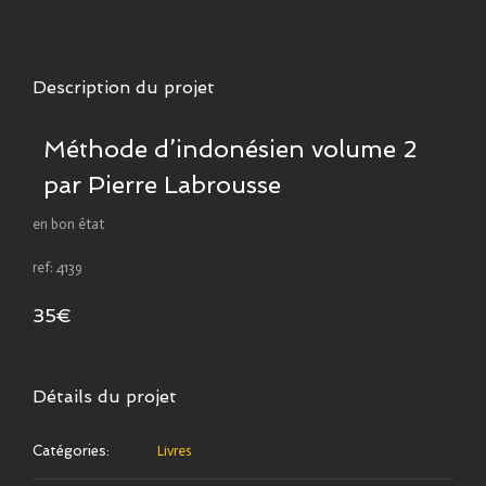
Description du projet
Méthode d’indonésien volume 2
par Pierre Labrousse
en bon état
ref: 4139
35€
Détails du projet
Catégories:
Livres