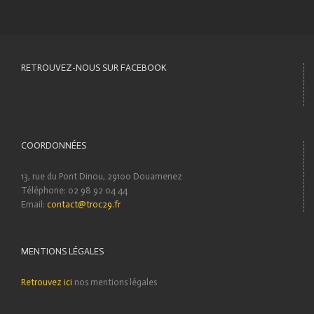
RETROUVEZ-NOUS SUR FACEBOOK
COORDONNÉES
13, rue du Pont Dinou, 29100 Douarnenez
Téléphone: 02 98 92 04 44
Email:
contact@troc29.fr
MENTIONS LÉGALES
Retrouvez ici
nos mentions légales