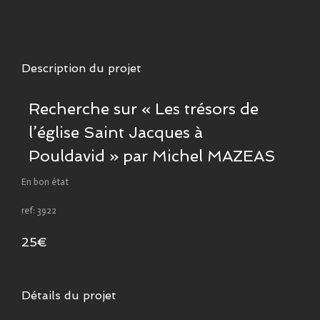
Description du projet
Recherche sur « Les trésors de
l’église Saint Jacques à
Pouldavid » par Michel MAZEAS
En bon état
ref: 3922
25€
Détails du projet