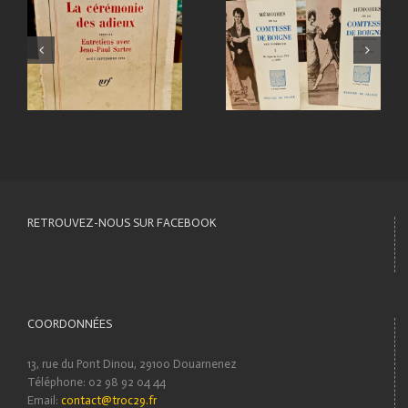
RETROUVEZ-NOUS SUR FACEBOOK
COORDONNÉES
13, rue du Pont Dinou, 29100 Douarnenez
Téléphone: 02 98 92 04 44
Email:
contact@troc29.fr