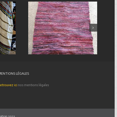
MENTIONS LÉGALES
etrouvez ici
nos mentions légales
ation 2023