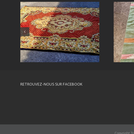
RETROUVEZ-NOUS SUR FACEBOOK
Copyright Tr