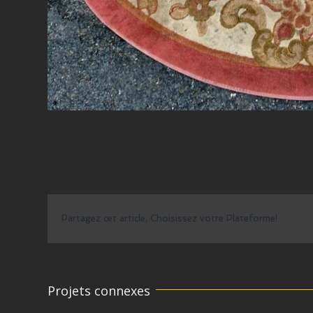
Partagez cet article, Choisissez votre Plateforme!
Projets connexes