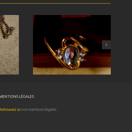
MENTIONS LÉGALES
Retrouvez ici
nos mentions légales