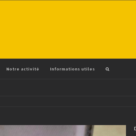
Notre activité
Informations utiles