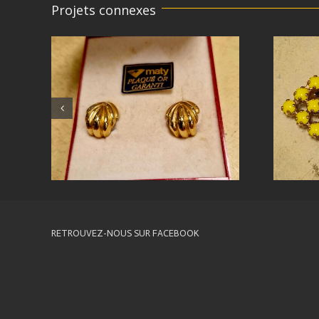
Projets connexes
RETROUVEZ-NOUS SUR FACEBOOK