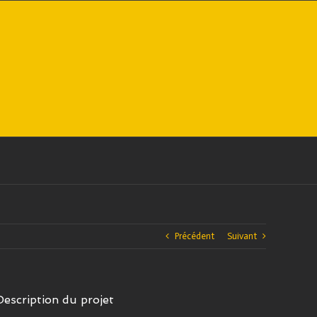
Précédent
Suivant
Description du projet