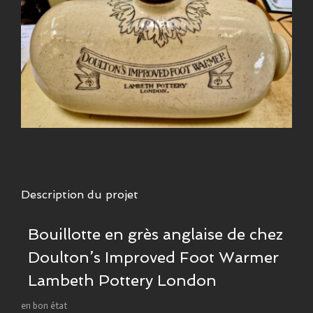
Description du projet
Bouillotte en grès anglaise de chez
Doulton’s Improved Foot Warmer
Lambeth Pottery London
en bon état