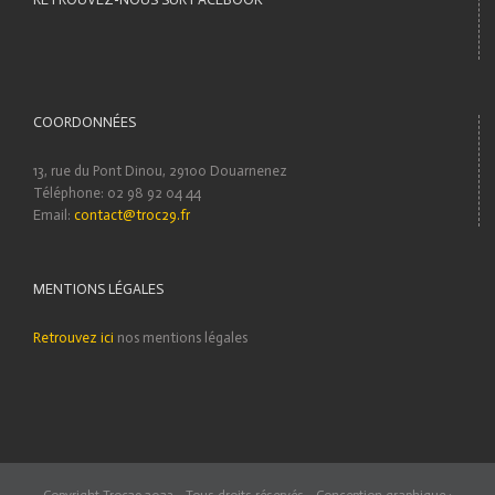
COORDONNÉES
13, rue du Pont Dinou, 29100 Douarnenez
Téléphone: 02 98 92 04 44
Email:
contact@troc29.fr
MENTIONS LÉGALES
Retrouvez ici
nos mentions légales