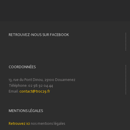
RETROUVEZ-NOUS SUR FACEBOOK
COORDONNÉES
13, rue du Pont Dinou, 29100 Douarnenez
Téléphone: 02 98 92 04 44
Email:
contact@troc29.fr
MENTIONS LÉGALES
Retrouvez ici
nos mentions légales