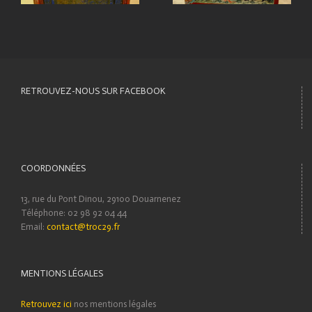
RETROUVEZ-NOUS SUR FACEBOOK
COORDONNÉES
13, rue du Pont Dinou, 29100 Douarnenez
Téléphone: 02 98 92 04 44
Email:
contact@troc29.fr
MENTIONS LÉGALES
Retrouvez ici
nos mentions légales